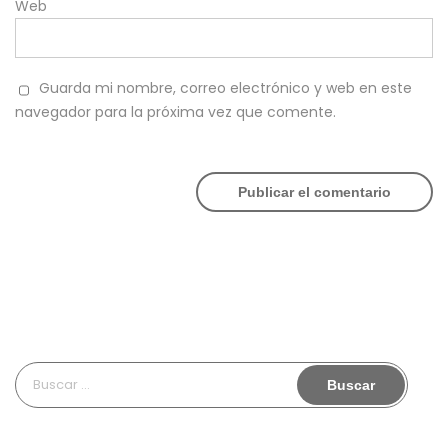
Web
Guarda mi nombre, correo electrónico y web en este
navegador para la próxima vez que comente.
Buscar: