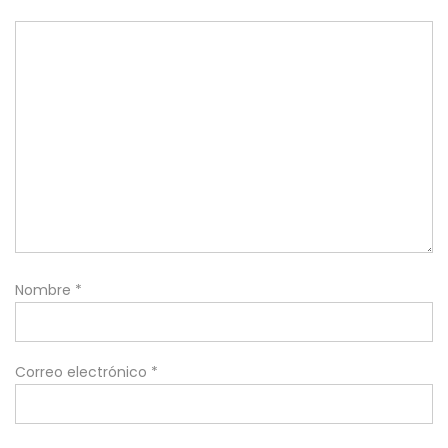
Nombre
*
Correo electrónico
*