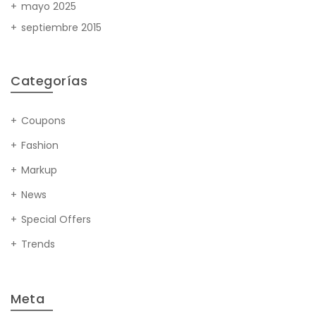
mayo 2025
septiembre 2015
Categorías
Coupons
Fashion
Markup
News
Special Offers
Trends
Meta