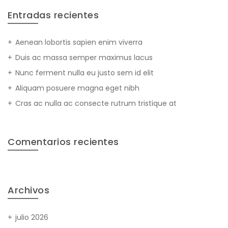
Entradas recientes
Aenean lobortis sapien enim viverra
Duis ac massa semper maximus lacus
Nunc ferment nulla eu justo sem id elit
Aliquam posuere magna eget nibh
Cras ac nulla ac consecte rutrum tristique at
Comentarios recientes
Archivos
julio 2026