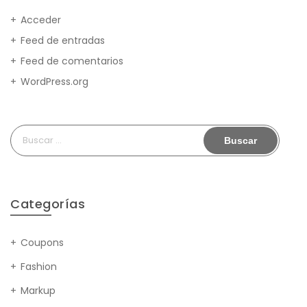
Acceder
Feed de entradas
Feed de comentarios
WordPress.org
Buscar:
Categorías
Coupons
Fashion
Markup